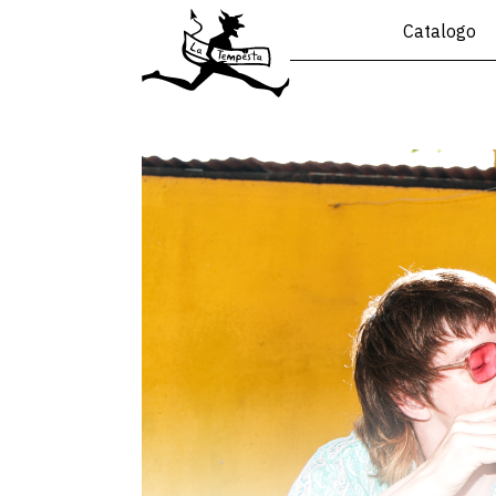
Catalogo