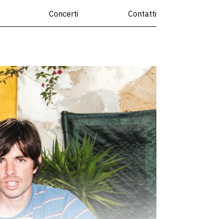
Concerti
Contatti