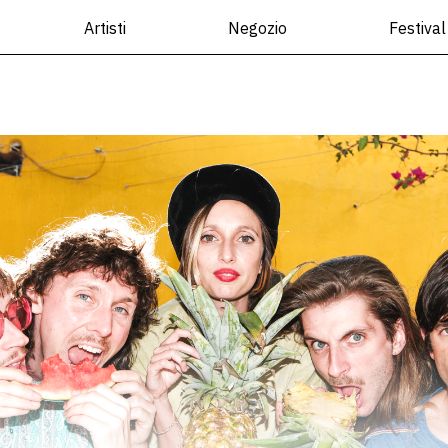
Artisti
Negozio
Festival