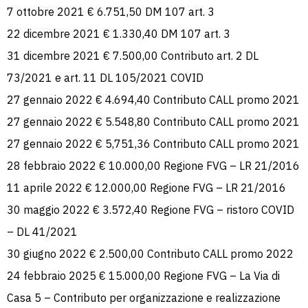
7 ottobre 2021 € 6.751,50 DM 107 art. 3
22 dicembre 2021 € 1.330,40 DM 107 art. 3
31 dicembre 2021 € 7.500,00 Contributo art. 2 DL
73/2021 e art. 11 DL 105/2021 COVID
27 gennaio 2022 € 4.694,40 Contributo CALL promo 2021
27 gennaio 2022 € 5.548,80 Contributo CALL promo 2021
27 gennaio 2022 € 5,751,36 Contributo CALL promo 2021
28 febbraio 2022 € 10.000,00 Regione FVG – LR 21/2016
11 aprile 2022 € 12.000,00 Regione FVG – LR 21/2016
30 maggio 2022 € 3.572,40 Regione FVG – ristoro COVID
– DL 41/2021
30 giugno 2022 € 2.500,00 Contributo CALL promo 2022
24 febbraio 2025 € 15.000,00 Regione FVG – La Via di
Casa 5 – Contributo per organizzazione e realizzazione