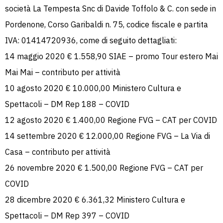
società La Tempesta Snc di Davide Toffolo & C. con sede in
Pordenone, Corso Garibaldi n. 75, codice fiscale e partita
IVA: 01414720936, come di seguito dettagliati:
14 maggio 2020 € 1.558,90 SIAE – promo Tour estero Mai
Mai Mai – contributo per attività
10 agosto 2020 € 10.000,00 Ministero Cultura e
Spettacoli – DM Rep 188 – COVID
12 agosto 2020 € 1.400,00 Regione FVG – CAT per COVID
14 settembre 2020 € 12.000,00 Regione FVG – La Via di
Casa – contributo per attività
26 novembre 2020 € 1.500,00 Regione FVG – CAT per
COVID
28 dicembre 2020 € 6.361,32 Ministero Cultura e
Spettacoli – DM Rep 397 – COVID