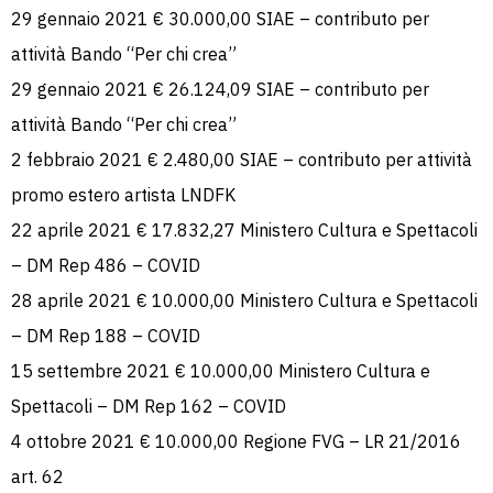
29 gennaio 2021 € 30.000,00 SIAE – contributo per
attività Bando “Per chi crea”
29 gennaio 2021 € 26.124,09 SIAE – contributo per
attività Bando “Per chi crea”
2 febbraio 2021 € 2.480,00 SIAE – contributo per attività
promo estero artista LNDFK
22 aprile 2021 € 17.832,27 Ministero Cultura e Spettacoli
– DM Rep 486 – COVID
28 aprile 2021 € 10.000,00 Ministero Cultura e Spettacoli
– DM Rep 188 – COVID
15 settembre 2021 € 10.000,00 Ministero Cultura e
Spettacoli – DM Rep 162 – COVID
4 ottobre 2021 € 10.000,00 Regione FVG – LR 21/2016
art. 62