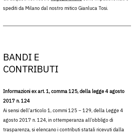
spediti da Milano dal nostro mitico Gianluca Tosi.
BANDI E
CONTRIBUTI
Informazioni ex art. 1, comma 125, della legge 4 agosto
2017 n. 124
Ai sensi dell’articolo 1, commi 125 – 129, della Legge 4
agosto 2017 n. 124, in ottemperanza all’obbligo di
trasparenza, si elencano i contributi statali ricevuti dalla