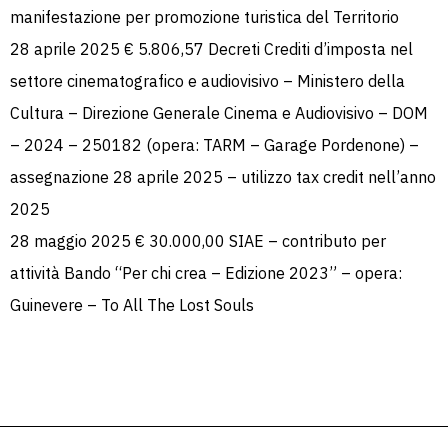
manifestazione per promozione turistica del Territorio
28 aprile 2025 € 5.806,57 Decreti Crediti d’imposta nel
settore cinematografico e audiovisivo – Ministero della
Cultura – Direzione Generale Cinema e Audiovisivo – DOM
– 2024 – 250182 (opera: TARM – Garage Pordenone) –
assegnazione 28 aprile 2025 – utilizzo tax credit nell’anno
2025
28 maggio 2025 € 30.000,00 SIAE – contributo per
attività Bando “Per chi crea – Edizione 2023” – opera:
Guinevere – To All The Lost Souls