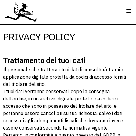
PRIVACY POLICY
Trattamento dei tuoi dati
Il personale che tratterà i tuoi dati li consulterà tramite
applicazione digitale protetta da codici di accesso forniti
dal titolare del sito.
I tuoi dati verranno conservati, dopo la consegna
dell’ordine, in un archivio digitale protetto da codici di
accesso che sono in possesso del titolare del sito, e
potranno essere cancellati su tua richiesta, salvo i dati
necessari agli adempimenti fiscali che dovranno invece
essere conservati secondo la normativa vigente.
Pertanto, in conformità a quanto previsto dal GDPR in