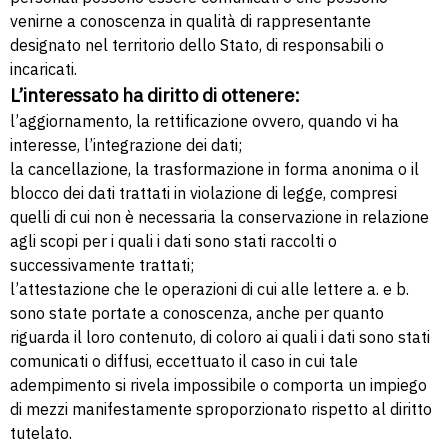
venirne a conoscenza in qualità di rappresentante
designato nel territorio dello Stato, di responsabili o
incaricati.
L’interessato ha diritto di ottenere:
l’aggiornamento, la rettificazione ovvero, quando vi ha
interesse, l’integrazione dei dati;
la cancellazione, la trasformazione in forma anonima o il
blocco dei dati trattati in violazione di legge, compresi
quelli di cui non è necessaria la conservazione in relazione
agli scopi per i quali i dati sono stati raccolti o
successivamente trattati;
l’attestazione che le operazioni di cui alle lettere a. e b.
sono state portate a conoscenza, anche per quanto
riguarda il loro contenuto, di coloro ai quali i dati sono stati
comunicati o diffusi, eccettuato il caso in cui tale
adempimento si rivela impossibile o comporta un impiego
di mezzi manifestamente sproporzionato rispetto al diritto
tutelato.