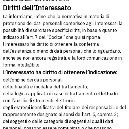
Diritti dell’Interessato
La informiamo, infine, che la normativa in materia di
protezione dei dati personali conferisce agli Interessati la
possibilità di esercitare specifici diritti, in base a quanto
indicato all’art. 7 del “Codice” che qui si riporta:
l’interessato ha diritto di ottenere la conferma
dell’esistenza o meno di dati personali che lo riguardano,
anche se non ancora registrati, e la loro comunicazione in
forma intelligibile.
L’interessato ha diritto di ottenere l’indicazione:
dell’origine dei dati personali;
delle finalità e modalità del trattamento;
della logica applicata in caso di trattamento effettuato
con l’ausilio di strumenti elettronici;
degli estremi identificativi del titolare, dei responsabili e del
rappresentante designato ai sensi dell’art. 5, comma 2;
dei soggetti o delle categorie di soggetti ai quali i dati
personali possono essere comunicati o che possono