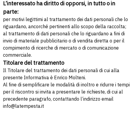
L’interessato ha diritto di opporsi, in tutto o in
parte:
per motivi legittimi al trattamento dei dati personali che lo
riguardano, ancorché pertinenti allo scopo della raccolta;
al trattamento di dati personali che lo riguardano a fini di
invio di materiale pubblicitario o di vendita diretta o per il
compimento di ricerche di mercato o di comunicazione
commerciale.
Titolare del trattamento
Il Titolare del trattamento dei dati personali di cui alla
presente Informativa è Enrico Molteni.
Al fine di semplificare le modalità di inoltro e ridurre i tempi
per il riscontro si invita a presentare le richieste, di cui al
precedente paragrafo, contattando l’indirizzo email
info@latempesta.it