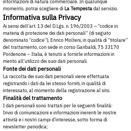
informazioni di natura commerciale. In qualunque
momento, potrai scegliere di
La Tempesta
dal servizio.
Informativa sulla Privacy
Ai sensi dell’art. 13 del D.Lgs. n. 196/2003 – “codice in
materia di protezione dei dati personali” (di seguito
denominato “codice”), Enrico Molteni, in qualità di “titolare”
del trattamento, con sede in corso Garibaldi, 75 33170
Pordenone – Italia, è tenuto a fornirle informazioni in
merito all’utilizzo dei suoi dati personali.
Fonte dei dati personali
La raccolta dei suoi dati personali viene effettuata
registrando i dati da lei stesso forniti, in qualità di
interessato, al momento della registrazione al sito.
Finalità del trattamento
I dati personali sono trattati per le seguenti finalità:
Invio di comunicazioni e informazioni inerenti le nostre
attività e i nostri campi d’interesse, sotto forma di
newsletter periodica;