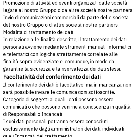
Promozione di attività ed eventi organizzati dalle società
legate al nostro Gruppo o da altre società nostre partners;
Invio di comunicazioni commerciali da parte delle società
del nostro Gruppo o di altre società nostre partners.
Modalità di trattamento dei dati
In relazione alle finalità descritte, il trattamento dei dati
personali avviene mediante strumenti manuali, informatici
e telematici con logiche strettamente correlate alle
finalità sopra evidenziate e, comunque, in modo da
garantire la sicurezza e la riservatezza dei dati stessi.
Facoltatività del conferimento dei dati
Il conferimento dei dati è facoltativo, ma in mancanza non
sarà possibile inviare le comunicazioni sottoscritte.
Categorie di soggetti ai quali i dati possono essere
comunicati o che possono venirne a conoscenza in qualità
di Responsabili o Incaricati
I suoi dati personali potranno essere conosciuti
esclusivamente dagli amministratori dei dati, individuati
quali Incaricati del trattamento.