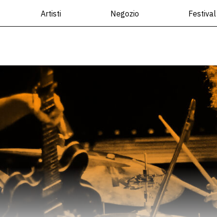
Artisti
Negozio
Festival