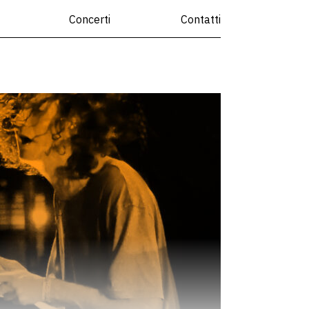
Concerti
Contatti