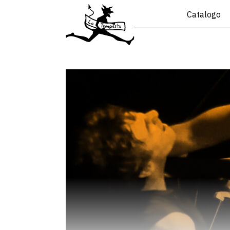
Catalogo