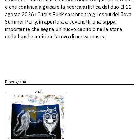
e che continua a guidare la ricerca artistica del duo. Il 12
agosto 2026 i Circus Punk saranno tra gli ospiti del Jova
Summer Party, in apertura a Jovanotti, una tappa
importante che segna un nuovo capitolo nella storia
della band e anticipa l’arrivo di nuova musica.
Discografia