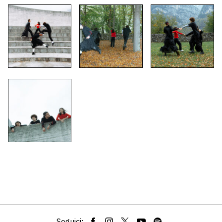
Seguici: