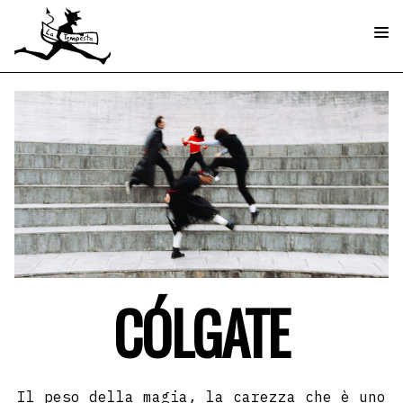
CÓLGATE
Il peso della magia, la carezza che è uno