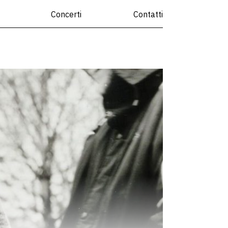
Concerti
Contatti