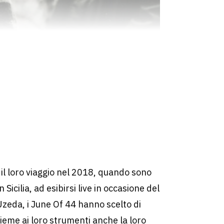
il loro viaggio nel 2018, quando sono
in Sicilia, ad esibirsi live in occasione del
zeda, i June Of 44 hanno scelto di
eme ai loro strumenti anche la loro