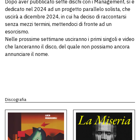
Dopo aver pubblicato sette dischi con i Management, sì è
dedicato nel 2024 ad un progetto parallelo solista, che
uscirà a dicembre 2024, in cui ha deciso di raccontarsi
senza mezzi termini, mettendoci di fronte ad un
esorcismo.
Nelle prossime settimane usciranno i primi singoli e video
che lanceranno il disco, del quale non possiamo ancora
annunciare il nome.
Discografia