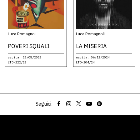
Luca Romagnoli
Luca Romagnoli
POVERI SQUALI
LA MISERIA
uscita: 22/05/2025
uscita: 06/12/2024
LTD-222/25
LTD-204/24
Seguici: