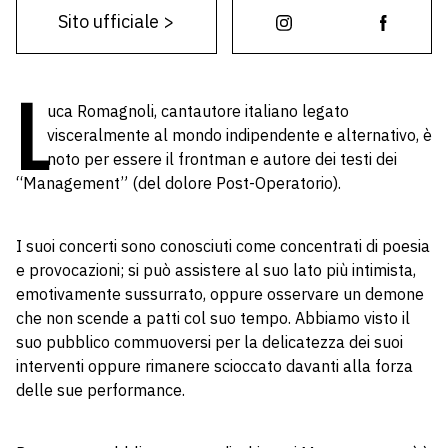
Sito ufficiale
>
L
uca Romagnoli, cantautore italiano legato
visceralmente al mondo indipendente e alternativo, è
noto per essere il frontman e autore dei testi dei
“Management” (del dolore Post-Operatorio).
I suoi concerti sono conosciuti come concentrati di poesia
e provocazioni; si può assistere al suo lato più intimista,
emotivamente sussurrato, oppure osservare un demone
che non scende a patti col suo tempo. Abbiamo visto il
suo pubblico commuoversi per la delicatezza dei suoi
interventi oppure rimanere scioccato davanti alla forza
delle sue performance.