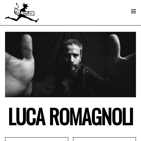
LUCA ROMAGNOLI