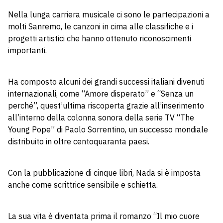
Nella lunga carriera musicale ci sono le partecipazioni a
molti Sanremo, le canzoni in cima alle classifiche e i
progetti artistici che hanno ottenuto riconoscimenti
importanti.
Ha composto alcuni dei grandi successi italiani divenuti
internazionali, come “Amore disperato” e “Senza un
perché”, quest’ultima riscoperta grazie all’inserimento
all’interno della colonna sonora della serie TV “The
Young Pope” di Paolo Sorrentino, un successo mondiale
distribuito in oltre centoquaranta paesi.
Con la pubblicazione di cinque libri, Nada si è imposta
anche come scrittrice sensibile e schietta.
La sua vita è diventata prima il romanzo “Il mio cuore