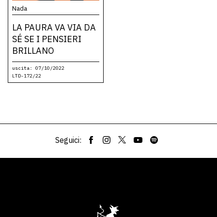
Nada
LA PAURA VA VIA DA
SÉ SE I PENSIERI
BRILLANO
uscita: 07/10/2022
LTD-172/22
Seguici: