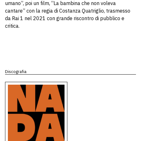
umano”, poi un film, “La bambina che non voleva
cantare” con la regia di Costanza Quatriglio, trasmesso
da Rai 1 nel 2021 con grande riscontro di pubblico e
critica.
Discografia