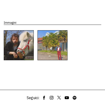
Immagini
Seguici: