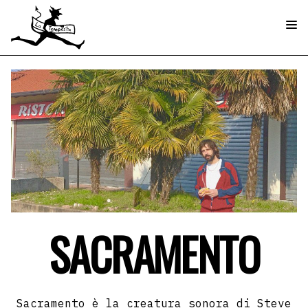
SACRAMENTO
Sacramento è la creatura sonora di Steve