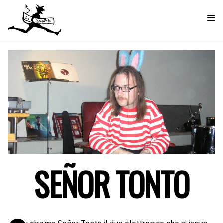
SEÑOR TONTO