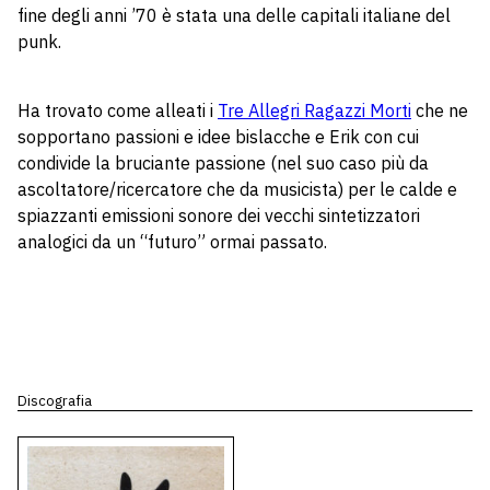
fine degli anni ’70 è stata una delle capitali italiane del
punk.
Ha trovato come alleati i
Tre Allegri Ragazzi Morti
che ne
sopportano passioni e idee bislacche e Erik con cui
condivide la bruciante passione (nel suo caso più da
ascoltatore/ricercatore che da musicista) per le calde e
spiazzanti emissioni sonore dei vecchi sintetizzatori
analogici da un “futuro” ormai passato.
Discografia