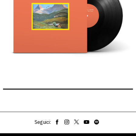
Seguici: