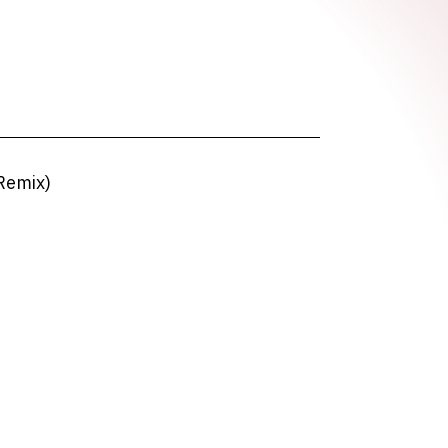
Remix)