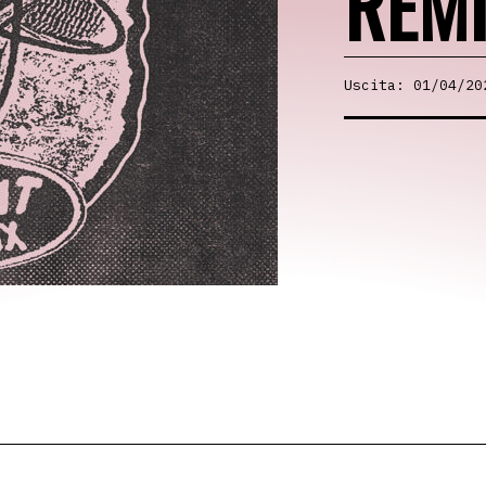
REMI
Uscita: 01/04/20