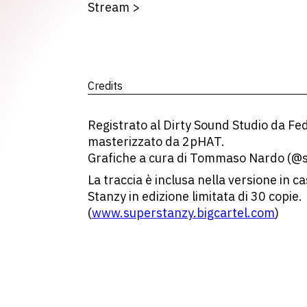
Stream
>
Credits
Registrato al Dirty Sound Studio da Fed
masterizzato da 2pHAT.
Grafiche a cura di Tommaso Nardo (@s
La traccia è inclusa nella versione in 
Stanzy in edizione limitata di 30 copie.
(
www.superstanzy.bigcartel.com
)