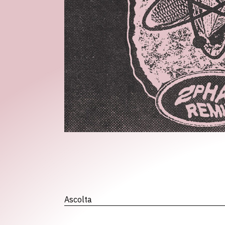
Ascolta