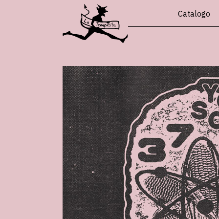
Catalogo