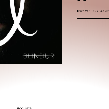
Uscita: 19/04/20
Acquista