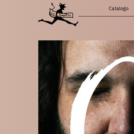
Catalogo