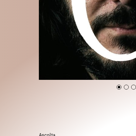
Ascolta