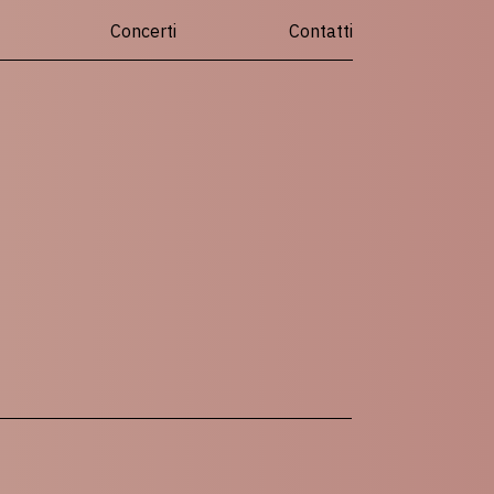
Concerti
Contatti