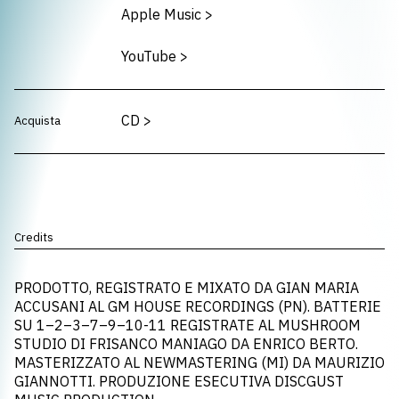
Apple Music
>
YouTube
>
CD
>
Acquista
Credits
PRODOTTO, REGISTRATO E MIXATO DA GIAN MARIA
ACCUSANI AL GM HOUSE RECORDINGS (PN). BATTERIE
SU 1–2–3–7–9–10-11 REGISTRATE AL MUSHROOM
STUDIO DI FRISANCO MANIAGO DA ENRICO BERTO.
MASTERIZZATO AL NEWMASTERING (MI) DA MAURIZIO
GIANNOTTI. PRODUZIONE ESECUTIVA DISCGUST