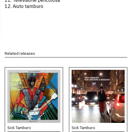
11. Televisione pericolosa
12. Aiuto tamburo
Related releases
Sick Tamburo
Sick Tamburo