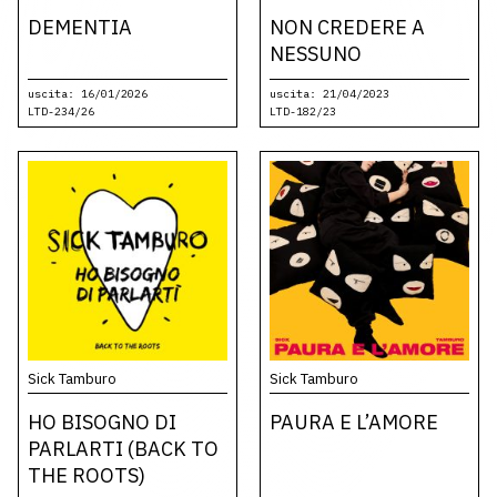
DEMENTIA
NON CREDERE A
NESSUNO
uscita: 16/01/2026
uscita: 21/04/2023
LTD-234/26
LTD-182/23
Sick Tamburo
Sick Tamburo
HO BISOGNO DI
PAURA E L’AMORE
PARLARTI (BACK TO
THE ROOTS)