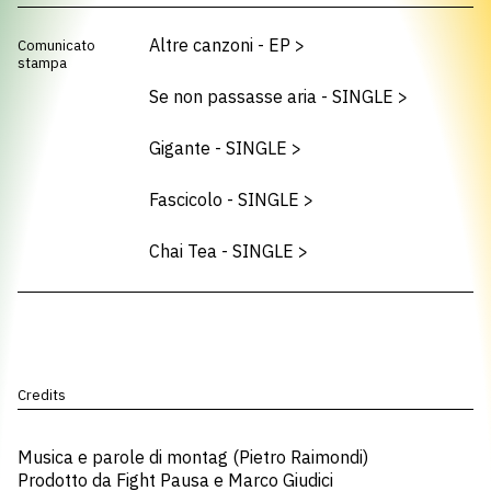
Altre canzoni - EP
>
Comunicato
stampa
Se non passasse aria - SINGLE
>
Gigante - SINGLE
>
Fascicolo - SINGLE
>
Chai Tea - SINGLE
>
Credits
Musica e parole di montag (Pietro Raimondi)
Prodotto da Fight Pausa e Marco Giudici