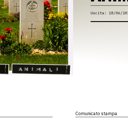
Uscita: 18/06/20
Comunicato stampa