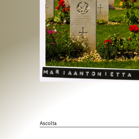
Ascolta