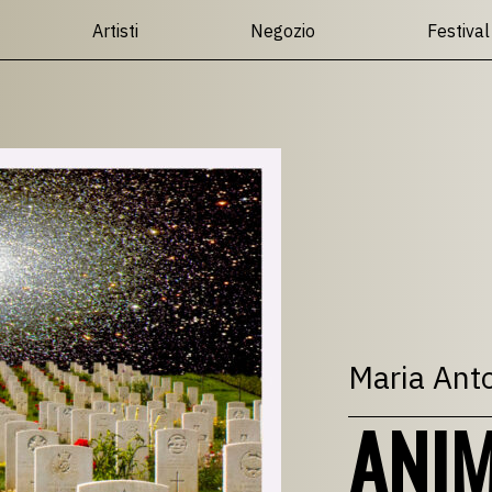
Artisti
Negozio
Festival
Maria Anto
ANIM