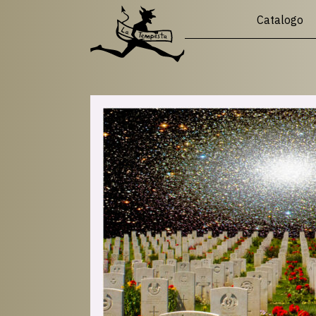
Catalogo