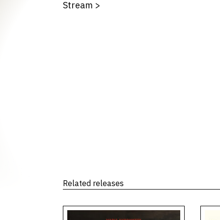
Stream
>
Related releases