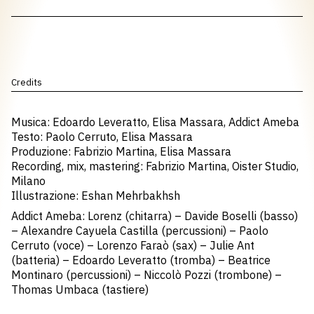
Credits
Musica: Edoardo Leveratto, Elisa Massara, Addict Ameba
Testo: Paolo Cerruto, Elisa Massara
Produzione: Fabrizio Martina, Elisa Massara
Recording, mix, mastering: Fabrizio Martina, Oister Studio,
Milano
Illustrazione: Eshan Mehrbakhsh
Addict Ameba: Lorenz (chitarra) – Davide Boselli (basso)
– Alexandre Cayuela Castilla (percussioni) – Paolo
Cerruto (voce) – Lorenzo Faraò (sax) – Julie Ant
(batteria) – Edoardo Leveratto (tromba) – Beatrice
Montinaro (percussioni) – Niccolò Pozzi (trombone) –
Thomas Umbaca (tastiere)