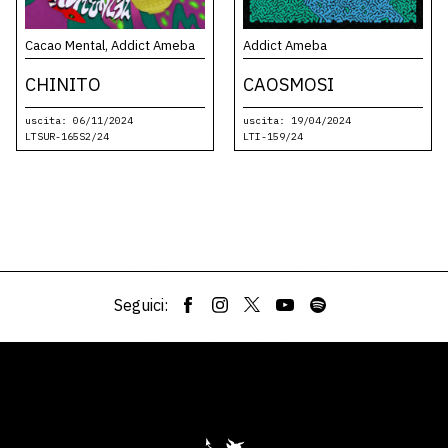
Cacao Mental, Addict Ameba
Addict Ameba
CHINITO
CAOSMOSI
uscita: 06/11/2024
uscita: 19/04/2024
LTSUR-165S2/24
LTI-159/24
Seguici: