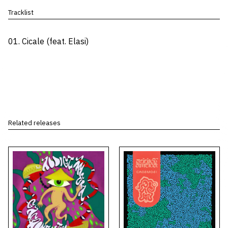
Tracklist
01. Cicale (feat. Elasi)
Related releases