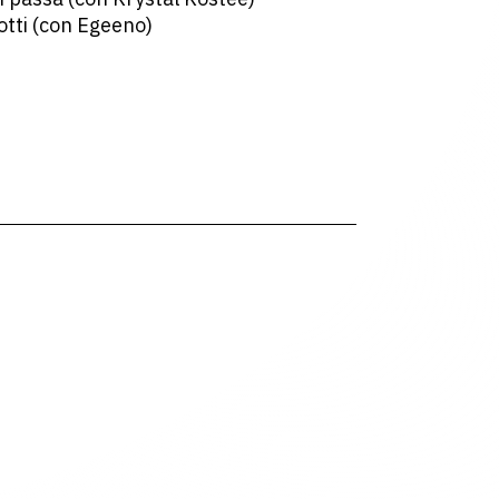
otti (con Egeeno)