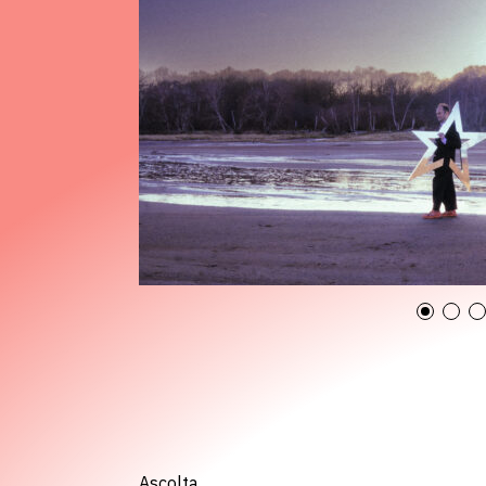
Ascolta