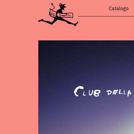
Catalogo