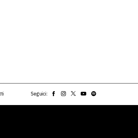
ti
Seguici: