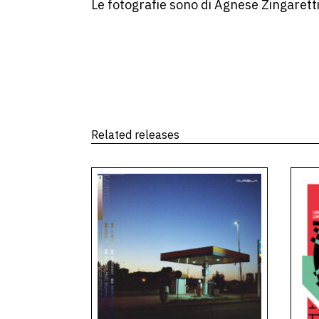
Le fotografie sono di Agnese Zingaretti
Related releases