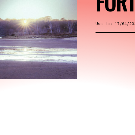
FOR
Uscita: 17/04/20