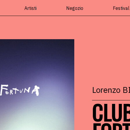
Artisti
Negozio
Festival
Lorenzo 
CLUB