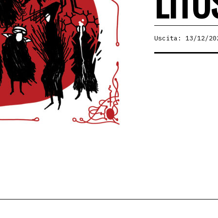
LITO
Uscita: 13/12/20