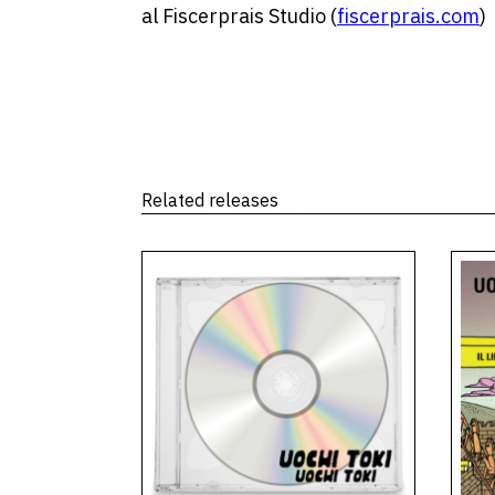
al Fiscerprais Studio (
fiscerprais.com
)
Related releases