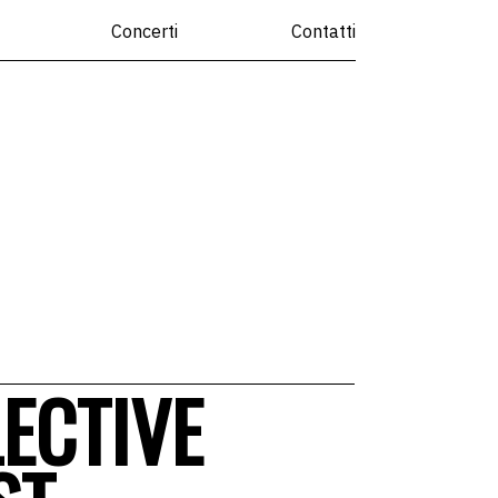
Concerti
Contatti
ECTIVE