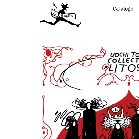
Catalogo