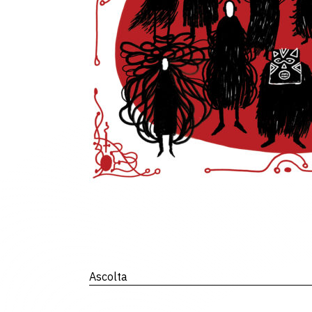
Ascolta