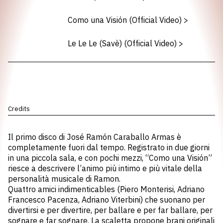
Como una Visión (Official Video)
>
Le Le Le (Savè) (Official Video)
>
Credits
Il primo disco di José Ramón Caraballo Armas è
completamente fuori dal tempo. Registrato in due giorni
in una piccola sala, e con pochi mezzi, “Como una Visión”
riesce a descrivere l’animo più intimo e più vitale della
personalità musicale di Ramon.
Quattro amici indimenticables (Piero Monterisi, Adriano
Francesco Pacenza, Adriano Viterbini) che suonano per
divertirsi e per divertire, per ballare e per far ballare, per
sognare e far sognare. La scaletta propone brani originali