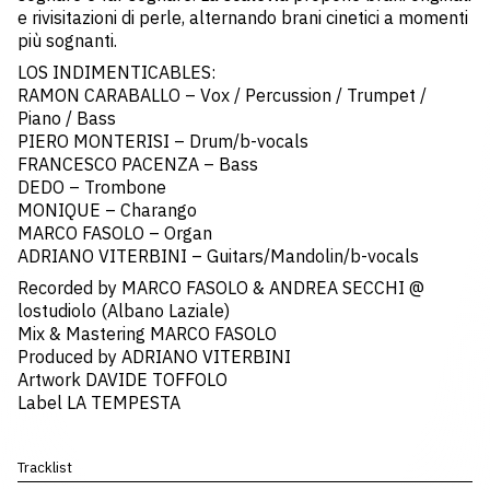
e rivisitazioni di perle, alternando brani cinetici a momenti
più sognanti.
LOS INDIMENTICABLES:
RAMON CARABALLO – Vox / Percussion / Trumpet /
Piano / Bass
PIERO MONTERISI – Drum/b-vocals
FRANCESCO PACENZA – Bass
DEDO – Trombone
MONIQUE – Charango
MARCO FASOLO – Organ
ADRIANO VITERBINI – Guitars/Mandolin/b-vocals
Recorded by MARCO FASOLO & ANDREA SECCHI @
lostudiolo (Albano Laziale)
Mix & Mastering MARCO FASOLO
Produced by ADRIANO VITERBINI
Artwork DAVIDE TOFFOLO
Label LA TEMPESTA
Tracklist