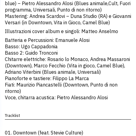
blue) – Pietro Alessandro Alosi (Blues animale,Cult, Fuori
programma, Universali, Punto di non ritorno)
Mastering: Andrea Scardovi – Duna Studio (RA) e Giovanni
Versari (in Downtown, Vita in Gioco, Camel Blue)
Illustrazioni cover album e singoli: Matteo Anselmo
Batteria e Percussioni: Emanuele Alosi
Basso: Ugo Cappadonia
Basso 2: Guido Tronconi
Chitarre elettriche: Rosario lo Monaco, Andrea Massaroni
(Downtown), Marco Fecchio (Vita in gioco, Camel Blue),
Adriano Viterbini (Blues animale, Universali)
Pianoforte e tastiere: Filippo La Marca
Fiati: Maurizio Piancastelli (Downtown, Punto di non
ritorno)
Voce, chitarra acustica: Pietro Alessandro Alosi
Tracklist
01. Downtown (feat. Stevie Culture)