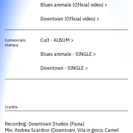
Blues animale (Official video)
>
Downtown (Official video)
>
Cult - ALBUM
>
Comunicato
stampa
Blues animale - SINGLE
>
Downtown - SINGLE
>
Credits
Recording: Downtown Studios (Pavia)
Mix: Andrea Scardovi (Downtown, Vita in gioco, Camel