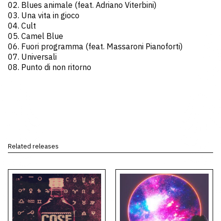
02. Blues animale (feat. Adriano Viterbini)
03. Una vita in gioco
04. Cult
05. Camel Blue
06. Fuori programma (feat. Massaroni Pianoforti)
07. Universali
08. Punto di non ritorno
Related releases