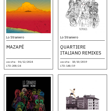
Lo Straniero
Lo Straniero
MAZAPÉ
QUARTIERE
ITALIANO REMIXES
uscita: 06/12/2024
uscita: 18/10/2019
LTD-208/24
LTD-140/19