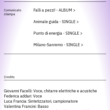
Falli a pezzi! - ALBUM
>
Comunicato
stampa
Animale guida - SINGLE
>
Punto di energia - SINGLE
>
Milano-Sanremo - SINGLE
>
Credits
Giovanni Facelli: Voce, chitarre elettriche e acustiche
Federica addari: Voce
Luca Francia: Sintetizzatori, campionatore
Valentina Francini: Basso