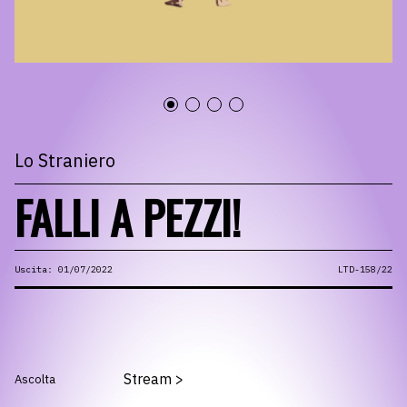
Lo Straniero
FALLI A PEZZI!
Uscita: 01/07/2022
LTD-158/22
Stream
>
Ascolta