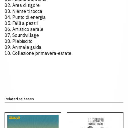
02. Area di rigore
03. Niente ti tocca
04. Punto di energia
05. Falli a pezzi!
06. Artistico serale
07. Soundvillage
08. Plebiscito
09. Animale guida
10. Collezione primavera-estate
Related releases