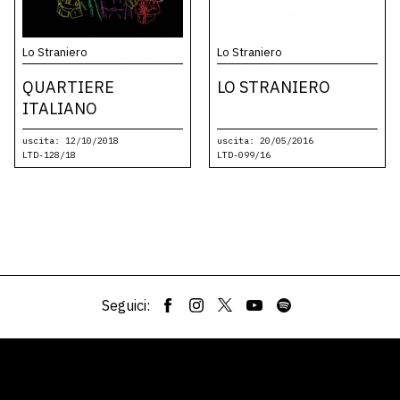
Lo Straniero
Lo Straniero
QUARTIERE
LO STRANIERO
ITALIANO
uscita: 12/10/2018
uscita: 20/05/2016
LTD-128/18
LTD-099/16
Seguici: