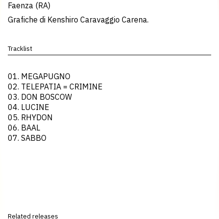
Faenza (RA)
Grafiche di Kenshiro Caravaggio Carena.
Tracklist
01. MEGAPUGNO
02. TELEPATIA = CRIMINE
03. DON BOSCOW
04. LUCINE
05. RHYDON
06. BAAL
07. SABBO
Related releases