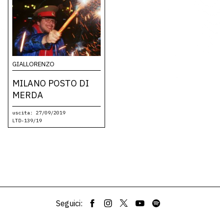
GIALLORENZO
MILANO POSTO DI
MERDA
uscita: 27/09/2019
LTD-139/19
Seguici: