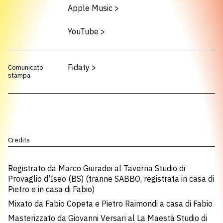
Apple Music
>
YouTube
>
Fidaty
>
Comunicato
stampa
Credits
Registrato da Marco Giuradei al Taverna Studio di
Provaglio d’Iseo (BS) (tranne SABBO, registrata in casa di
Pietro e in casa di Fabio)
Mixato da Fabio Copeta e Pietro Raimondi a casa di Fabio
Masterizzato da Giovanni Versari al La Maestà Studio di