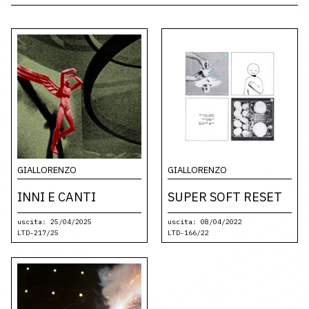
GIALLORENZO
GIALLORENZO
INNI E CANTI
SUPER SOFT RESET
uscita: 25/04/2025
uscita: 08/04/2022
LTD-217/25
LTD-166/22