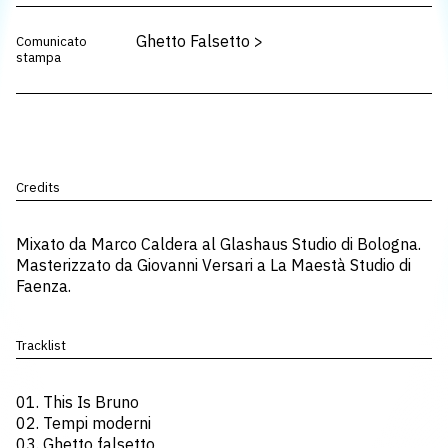
Ghetto Falsetto
>
Comunicato
stampa
Credits
Mixato da Marco Caldera al Glashaus Studio di Bologna.
Masterizzato da Giovanni Versari a La Maestà Studio di
Faenza.
Tracklist
01. This Is Bruno
02. Tempi moderni
03. Ghetto falsetto