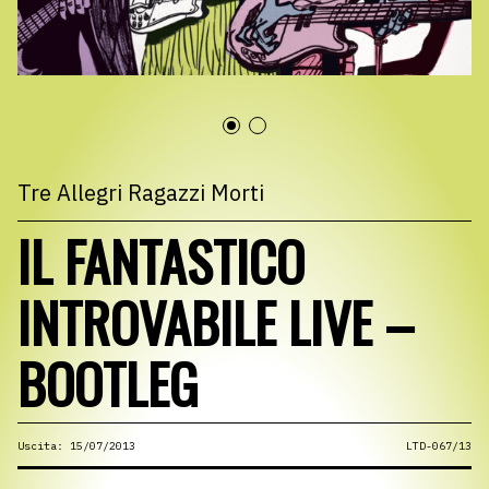
Tre Allegri Ragazzi Morti
IL FANTASTICO
INTROVABILE LIVE –
BOOTLEG
Uscita: 15/07/2013
LTD-067/13