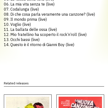
06. La mia vita senza te (live)
07. Codalunga (live)
08. Di che cosa parla veramente una canzone? (live)
09. Il mondo prima (live)
10. Voglio (live)
11. La ballata delle ossa (live)
12. Mio fratellino ha scoperto il rock’n’roll (live)
13. Occhi bassi (live)
14. Questo è il ritorno di Gianni Boy (live)
Related releases