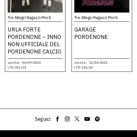
Tre Allegri Ragazzi Morti
Tre Allegri Ragazzi Morti
URLA FORTE
GARAGE
PORDENONE – INNO
PORDENONE
NON UFFICIALE DEL
PORDENONE CALCIO
uscita: 06/09/2024
uscita: 12/04/2024
LTD-201/24
LTD-196/24
Seguici: