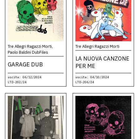
Tre Allegri Ragazzi Morti,
Tre Allegri Ragazzi Morti
Paolo Baldini DubFiles
LA NUOVA CANZONE
GARAGE DUB
PER ME
uscita: 06/12/2024
uscita: 04/10/2024
LTD-202/24
LTD-206/24