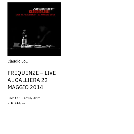
Claudio Lolli
FREQUENZE – LIVE
AL GALLIERA 22
MAGGIO 2014
uscita: 04/10/2017
LTD-113/17