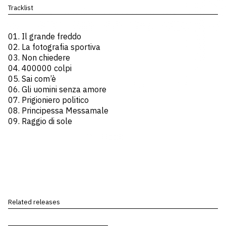
Tracklist
01. Il grande freddo
02. La fotografia sportiva
03. Non chiedere
04. 400000 colpi
05. Sai com’è
06. Gli uomini senza amore
07. Prigioniero politico
08. Principessa Messamale
09. Raggio di sole
Related releases