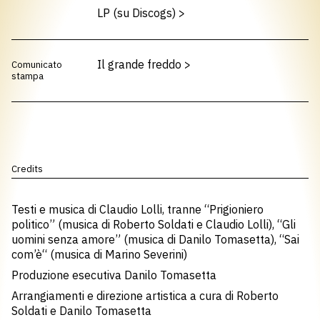
LP (su Discogs)
>
Il grande freddo
>
Comunicato
stampa
Credits
Testi e musica di Claudio Lolli, tranne “Prigioniero
politico” (musica di Roberto Soldati e Claudio Lolli), “Gli
uomini senza amore” (musica di Danilo Tomasetta), “Sai
com’è“ (musica di Marino Severini)
Produzione esecutiva Danilo Tomasetta
Arrangiamenti e direzione artistica a cura di Roberto
Soldati e Danilo Tomasetta