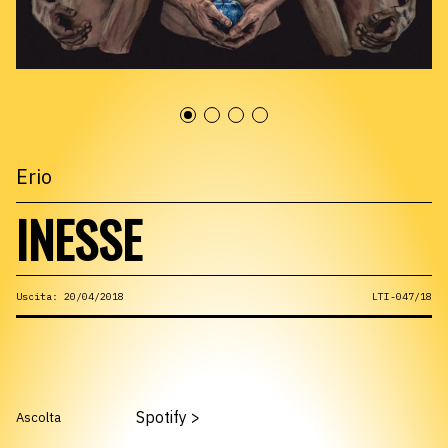
Erio
INESSE
Uscita: 20/04/2018
LTI-047/18
Spotify
>
Ascolta