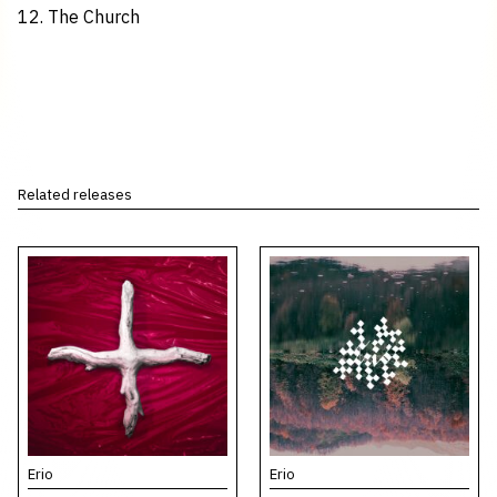
12. The Church
Related releases
Erio
Erio