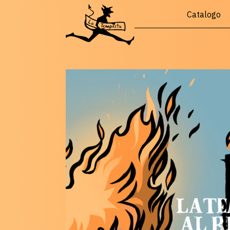
Catalogo