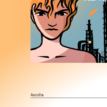
Ascolta