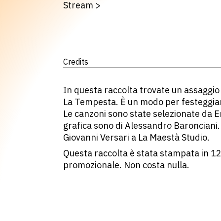
Stream
>
Credits
In questa raccolta trovate un assaggio 
La Tempesta. È un modo per festeggiarn
Le canzoni sono state selezionate da En
grafica sono di Alessandro Baronciani.
Giovanni Versari a La Maestà Studio.
Questa raccolta è stata stampata in 1
promozionale. Non costa nulla.