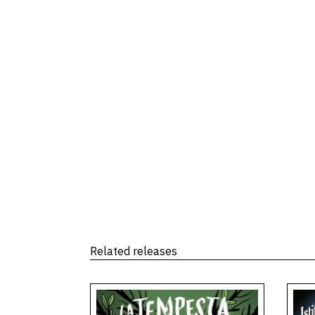
Related releases