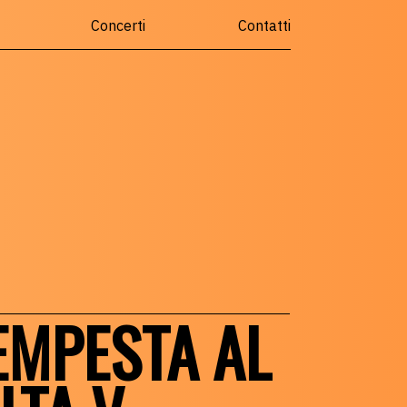
Concerti
Contatti
EMPESTA AL