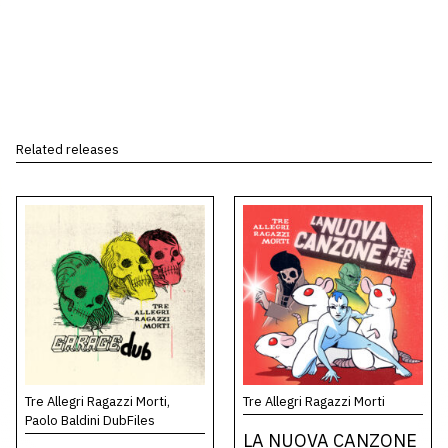
Related releases
Tre Allegri Ragazzi Morti,
Tre Allegri Ragazzi Morti
Paolo Baldini DubFiles
LA NUOVA CANZONE