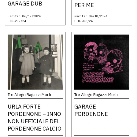
GARAGE DUB
PER ME
uscita: 06/12/2024
uscita: 04/10/2024
LTD-202/24
LTD-206/24
Tre Allegri Ragazzi Morti
Tre Allegri Ragazzi Morti
URLA FORTE
GARAGE
PORDENONE – INNO
PORDENONE
NON UFFICIALE DEL
PORDENONE CALCIO