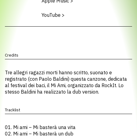
Apple Music
>
YouTube
>
Credits
Tre allegri ragazzi morti hanno scritto, suonato e
registrato (con Paolo Baldini) questa canzone, dedicata
al festival dei baci, il Mi Ami, organizzato da RockIt. Lo
stesso Baldini ha realizzato la dub version.
Tracklist
01. Mi ami – Mi basterà una vita
02. Mi ami – Mi basterà un dub