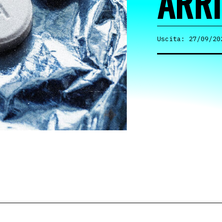
ARRI
Uscita: 27/09/20