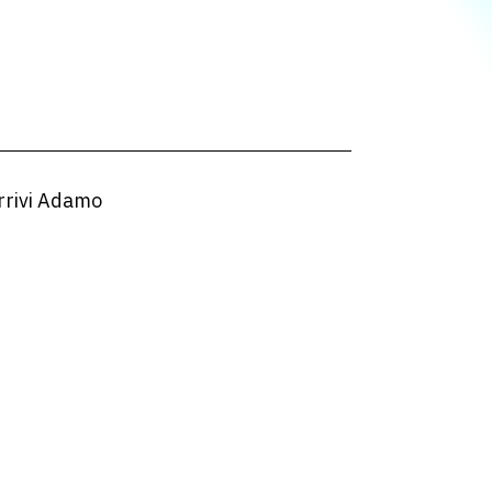
rrivi Adamo