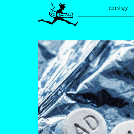
Catalogo