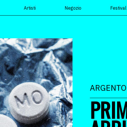
Artisti
Negozio
Festival
ARGENTO
PRI