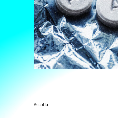
Ascolta