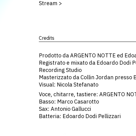
Stream
>
Credits
Prodotto da ARGENTO NOTTE ed Edoard
Registrato e mixato da Edoardo Dodi Pe
Recording Studio
Masterizzato da Collin Jordan presso 
Visual: Nicola Stefanato
Voce, chitarre, tastiere: ARGENTO N
Basso: Marco Casarotto
Sax: Antonio Gallucci
Batteria: Edoardo Dodi Pellizzari