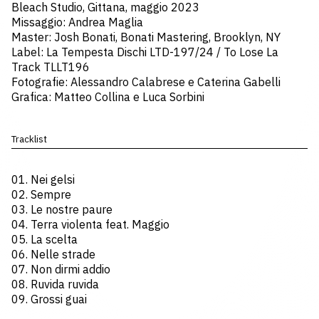
Bleach Studio, Gittana, maggio 2023
Missaggio: Andrea Maglia
Master: Josh Bonati, Bonati Mastering, Brooklyn, NY
Label: La Tempesta Dischi LTD-197/24 / To Lose La
Track TLLT196
Fotografie: Alessandro Calabrese e Caterina Gabelli
Grafica: Matteo Collina e Luca Sorbini
Tracklist
01. Nei gelsi
02. Sempre
03. Le nostre paure
04. Terra violenta feat. Maggio
05. La scelta
06. Nelle strade
07. Non dirmi addio
08. Ruvida ruvida
09. Grossi guai