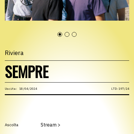
Riviera
SEMPRE
Uscita: 18/04/2024
LTD-197/24
Stream
>
Ascolta