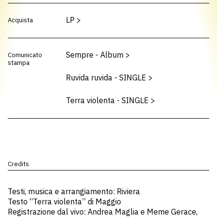
LP
>
Acquista
Sempre - Album
>
Comunicato
stampa
Ruvida ruvida - SINGLE
>
Terra violenta - SINGLE
>
Credits
Testi, musica e arrangiamento: Riviera
Testo “Terra violenta” di Maggio
Registrazione dal vivo: Andrea Maglia e Meme Gerace,