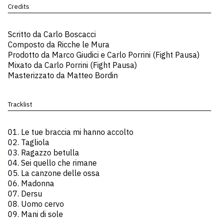
Credits
Scritto da Carlo Boscacci
Composto da Ricche le Mura
Prodotto da Marco Giudici e Carlo Porrini (Fight Pausa)
Mixato da Carlo Porrini (Fight Pausa)
Masterizzato da Matteo Bordin
Tracklist
01. Le tue braccia mi hanno accolto
02. Tagliola
03. Ragazzo betulla
04. Sei quello che rimane
05. La canzone delle ossa
06. Madonna
07. Dersu
08. Uomo cervo
09. Mani di sole