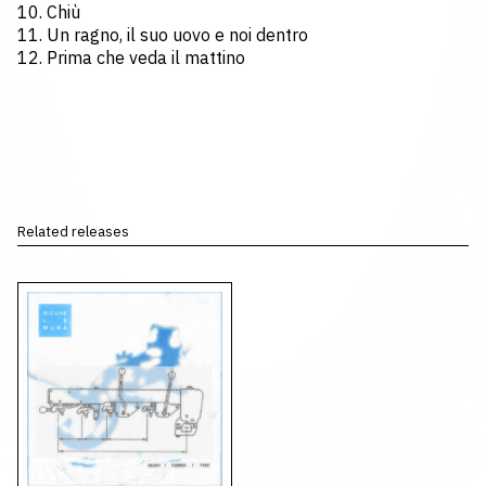
10. Chiù
11. Un ragno, il suo uovo e noi dentro
12. Prima che veda il mattino
Related releases