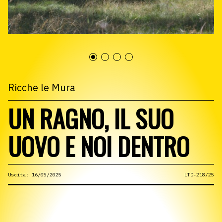
Ricche le Mura
UN RAGNO, IL SUO
UOVO E NOI DENTRO
Uscita: 16/05/2025
LTD-218/25