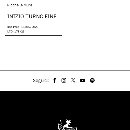
Ricche le Mura
INIZIO TURNO FINE
uscita: 11/05/2023
LTD-178/23
Seguici: