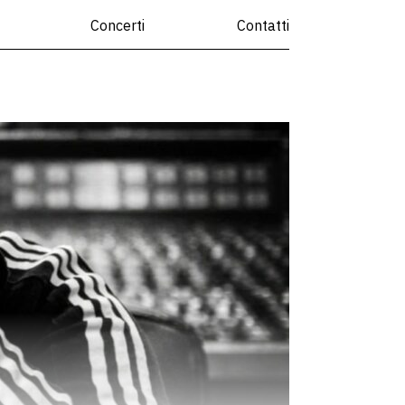
Concerti
Contatti