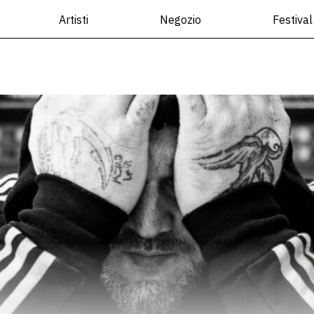
Artisti
Negozio
Festival