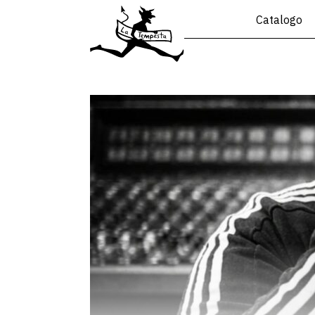
Catalogo