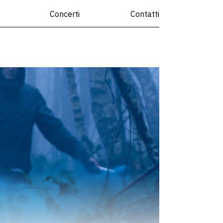
Concerti
Contatti