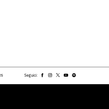
ti
Seguici: