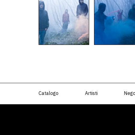
Catalogo
Artisti
Nego