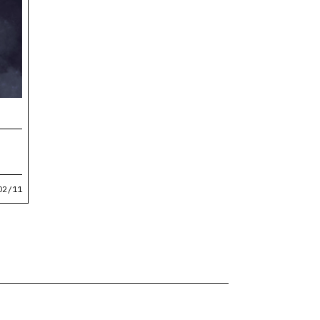
02/11