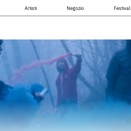
Artisti
Negozio
Festival