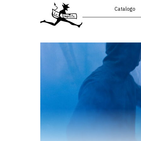
Catalogo