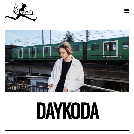
DAYKODA