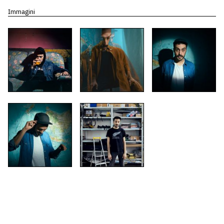
Immagini