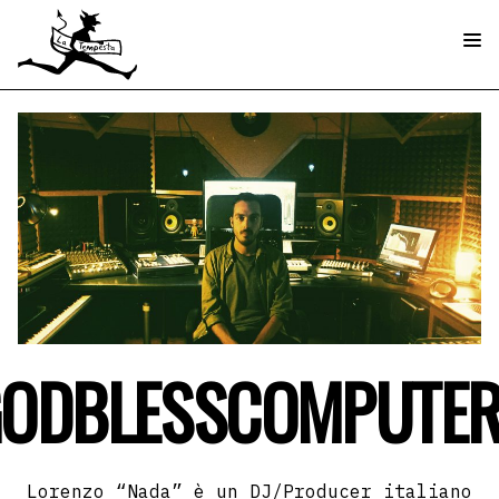
ODBLESSCOMPUTE
Lorenzo “Nada” è un DJ/Producer italiano