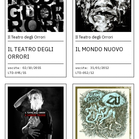
Il Teatro degli Orrori
Il Teatro degli Orrori
IL TEATRO DEGLI
IL MONDO NUOVO
ORRORI
uscita: 02/10/2015
uscita: 31/01/2012
LTD-095/15
LTD-052/12