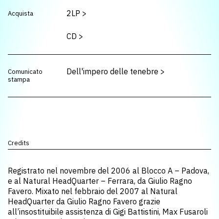
2LP
>
Acquista
CD
>
Dell'impero delle tenebre
>
Comunicato
stampa
Credits
Registrato nel novembre del 2006 al Blocco A – Padova,
e al Natural HeadQuarter – Ferrara, da Giulio Ragno
Favero. Mixato nel febbraio del 2007 al Natural
HeadQuarter da Giulio Ragno Favero grazie
all’insostituibile assistenza di Gigi Battistini, Max Fusaroli