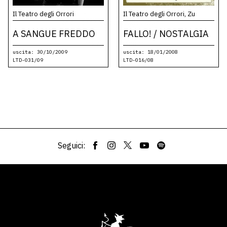
Il Teatro degli Orrori
Il Teatro degli Orrori, Zu
A SANGUE FREDDO
FALLO! / NOSTALGIA
uscita: 30/10/2009
uscita: 18/01/2008
LTD-031/09
LTD-016/08
Seguici: