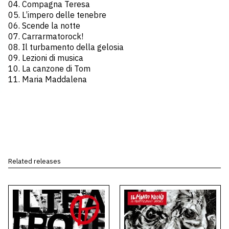
04. Compagna Teresa
05. L’impero delle tenebre
06. Scende la notte
07. Carrarmatorock!
08. Il turbamento della gelosia
09. Lezioni di musica
10. La canzone di Tom
11. Maria Maddalena
Related releases