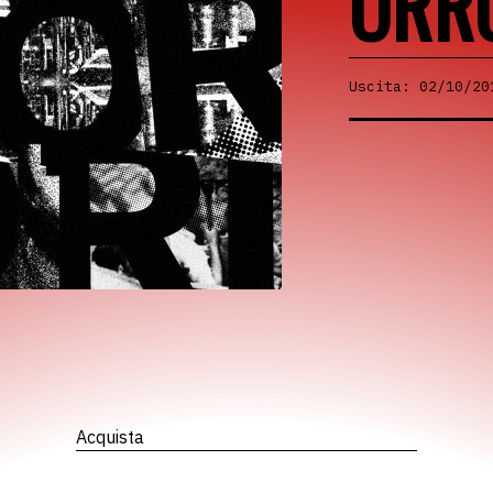
ORR
Uscita: 02/10/20
Acquista