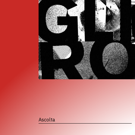
Ascolta