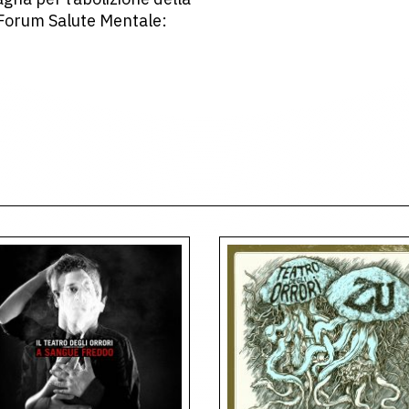
Forum Salute Mentale: