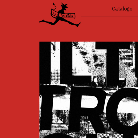
Catalogo