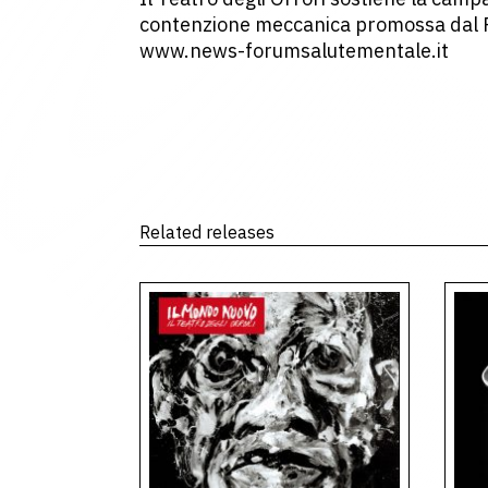
contenzione meccanica promossa dal 
www.news-forumsalutementale.it
Related releases