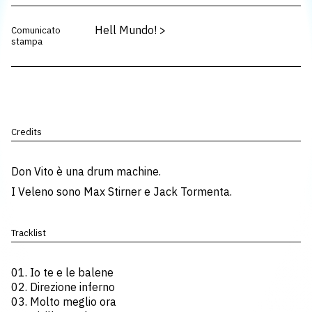
Hell Mundo!
>
Comunicato
stampa
Credits
Don Vito è una drum machine.
I Veleno sono Max Stirner e Jack Tormenta.
Tracklist
01. Io te e le balene
02. Direzione inferno
03. Molto meglio ora