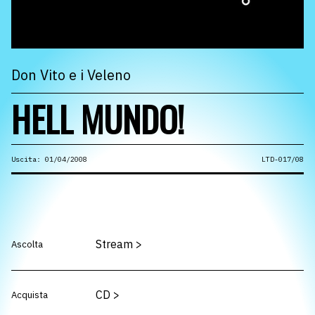
Don Vito e i Veleno
HELL MUNDO!
Uscita: 01/04/2008
LTD-017/08
Stream
>
Ascolta
CD
>
Acquista