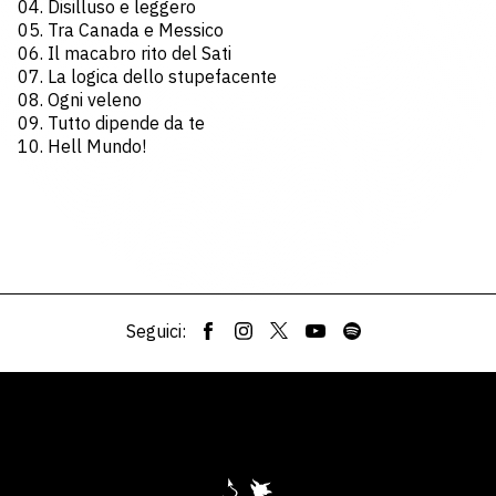
04. Disilluso e leggero
05. Tra Canada e Messico
06. Il macabro rito del Sati
07. La logica dello stupefacente
08. Ogni veleno
09. Tutto dipende da te
10. Hell Mundo!
Seguici: