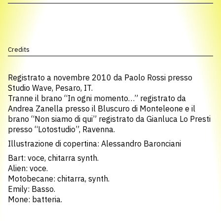
Credits
Registrato a novembre 2010 da Paolo Rossi presso
Studio Wave, Pesaro, IT.
Tranne il brano “In ogni momento…” registrato da
Andrea Zanella presso il Bluscuro di Monteleone e il
brano “Non siamo di qui” registrato da Gianluca Lo Presti
presso “Lotostudio”, Ravenna.
Illustrazione di copertina: Alessandro Baronciani
Bart: voce, chitarra synth.
Alien: voce.
Motobecane: chitarra, synth.
Emily: Basso.
Mone: batteria.