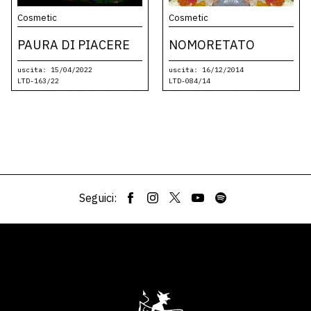
Cosmetic
Cosmetic
PAURA DI PIACERE
NOMORETATO
uscita: 15/04/2022
uscita: 16/12/2014
LTD-163/22
LTD-084/14
Seguici: