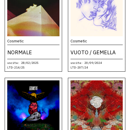
Cosmetic
Cosmetic
NORMALE
VUOTO / GEMELLA
uscita: 28/02/2025
uscita: 20/09/2024
LTD-214/25
LTD-207/24