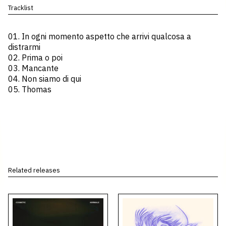
Tracklist
01. In ogni momento aspetto che arrivi qualcosa a
distrarmi
02. Prima o poi
03. Mancante
04. Non siamo di qui
05. Thomas
Related releases