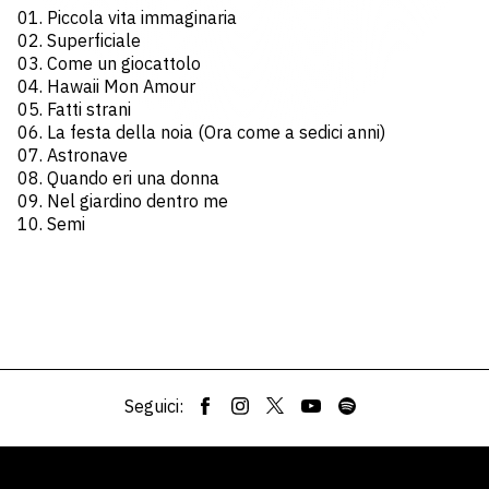
01. Piccola vita immaginaria
02. Superficiale
03. Come un giocattolo
04. Hawaii Mon Amour
05. Fatti strani
06. La festa della noia (Ora come a sedici anni)
07. Astronave
08. Quando eri una donna
09. Nel giardino dentro me
10. Semi
Seguici: