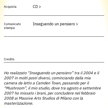
CD
>
Acquista
Inseguendo un pensiero
>
Comunicato
stampa
Credits
Ho realizzato “Inseguendo un pensiero” tra il 2004 e il
2007 in molti posti diversi, cominciando dalla mia
camera da letto a Camden Town, passando per il
“Mushroom”, il mio studio, dove tra agosto e settembre
2007 ho missato i brani, per concludere nel febbraio
2008 ai Massive Arts Studios di Milano con la
masterizzazione.