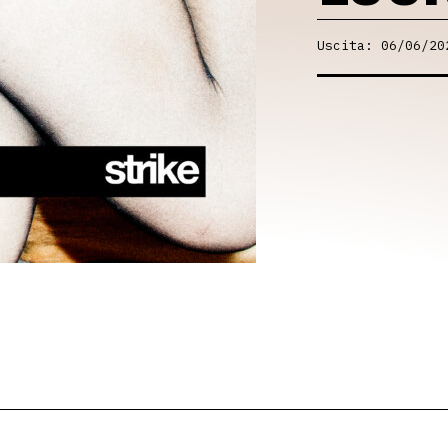
Uscita: 06/06/20