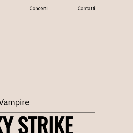
Concerti
Contatti
Vampire
Y STRIKE