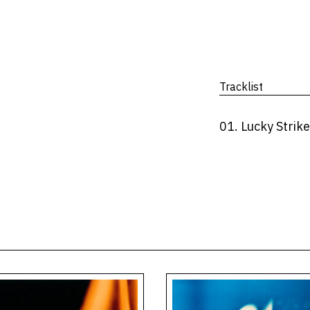
Tracklist
01. Lucky Strike