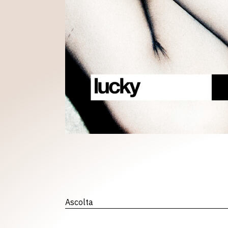
Ascolta