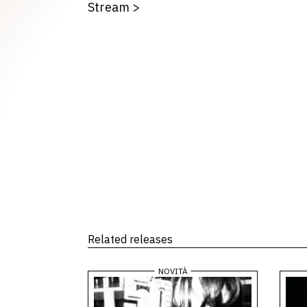
Stream
>
Related releases