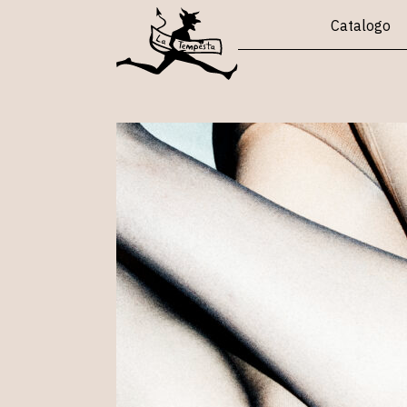
Catalogo