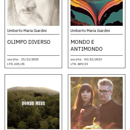
Umberto Maria Giardini
Umberto Maria Giardini
OLIMPO DIVERSO
MONDO E
ANTIMONDO
uscita: 21/11/2025
uscita: 01/12/2023
LTD-225/25
LTD-189/23