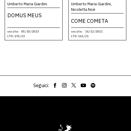
Umberto Maria Giardini
Umberto Maria Giardini,
Nicoletta Noè
DOMUS MEUS
COME COMETA
uscita: 05/10/2023
uscita: 16/12/2021
LTD-191/23
LTD-161/21
Seguici: