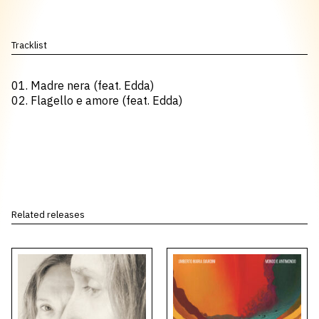
Tracklist
01. Madre nera (feat. Edda)
02. Flagello e amore (feat. Edda)
Related releases