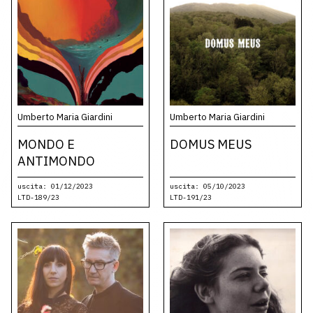
Umberto Maria Giardini
Umberto Maria Giardini
MONDO E
DOMUS MEUS
ANTIMONDO
uscita: 01/12/2023
uscita: 05/10/2023
LTD-189/23
LTD-191/23