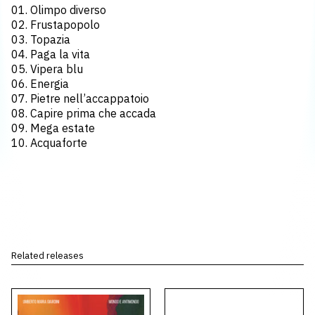
01. Olimpo diverso
02. Frustapopolo
03. Topazia
04. Paga la vita
05. Vipera blu
06. Energia
07. Pietre nell’accappatoio
08. Capire prima che accada
09. Mega estate
10. Acquaforte
Related releases