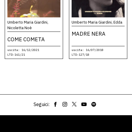
Umberto Maria Giardini,
Umberto Maria Giardini, Edda
Nicoletta Noè
MADRE NERA
COME COMETA
uscita: 16/12/2021
uscita: 16/07/2018
LTD-161/21
LTD-127/18
Seguici: