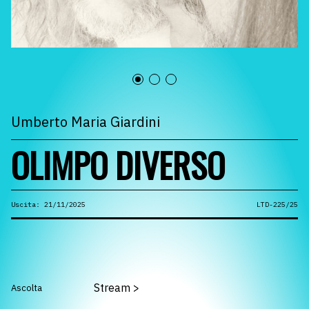
Umberto Maria Giardini
OLIMPO DIVERSO
Uscita: 21/11/2025
LTD-225/25
Stream
>
Ascolta