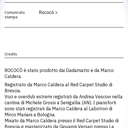
Rococò
>
Comunicato
stampa
Credits
ROCOCÒ è stato prodotto dai Dadamatto e da Marco
Caldera.
Registrato da Marco Caldera al Red Carpet Studio di
Brescia.
Voci e overdub estremi registrati da Andrea Vescovi nella
cantina di Michele Grossi a Senigallia (AN). I pianoforti
sono stati registrati da Marco Caldera al Labotron di
Mirco Mariani a Bologna.
Mixato da Marco Caldera presso il Red Carpet Studio di
Brescia e masterizzato da Giovanni Versari presso La