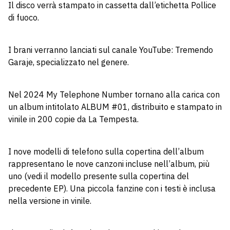
Il disco verrà stampato in cassetta dall’etichetta Pollice
di fuoco.
I brani verranno lanciati sul canale YouTube: Tremendo
Garaje, specializzato nel genere.
Nel 2024 My Telephone Number tornano alla carica con
un album intitolato ALBUM #01, distribuito e stampato in
vinile in 200 copie da La Tempesta.
I nove modelli di telefono sulla copertina dell’album
rappresentano le nove canzoni incluse nell’album, più
uno (vedi il modello presente sulla copertina del
precedente EP). Una piccola fanzine con i testi è inclusa
nella versione in vinile.