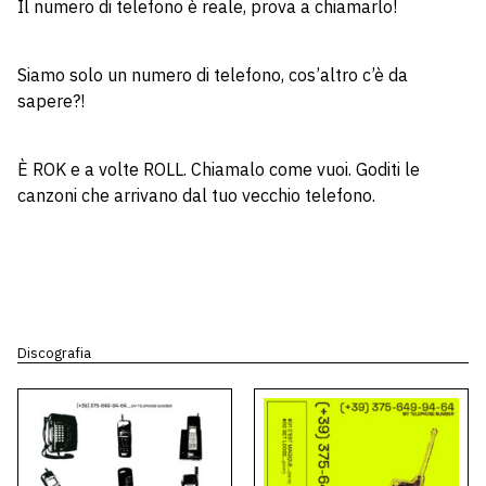
Il numero di telefono è reale, prova a chiamarlo!
Siamo solo un numero di telefono, cos’altro c’è da
sapere?!
È ROK e a volte ROLL. Chiamalo come vuoi. Goditi le
canzoni che arrivano dal tuo vecchio telefono.
Discografia