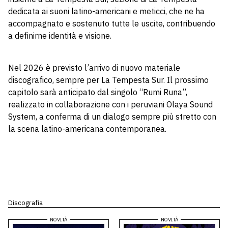
dedicata ai suoni latino-americani e meticci, che ne ha
accompagnato e sostenuto tutte le uscite, contribuendo
a definirne identità e visione.
Nel 2026 è previsto l’arrivo di nuovo materiale
discografico, sempre per La Tempesta Sur. Il prossimo
capitolo sarà anticipato dal singolo “Rumi Runa”,
realizzato in collaborazione con i peruviani Olaya Sound
System, a conferma di un dialogo sempre più stretto con
la scena latino-americana contemporanea.
Discografia