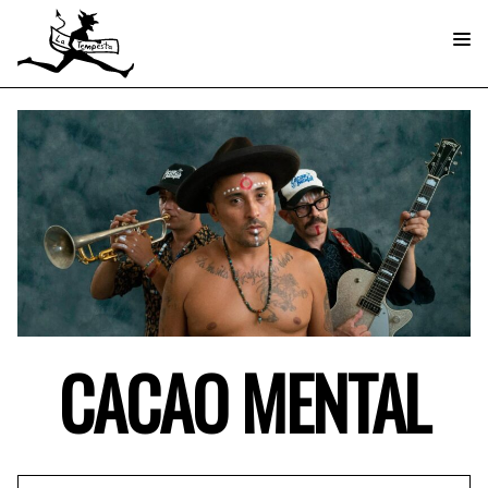
CACAO MENTAL