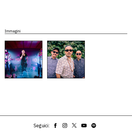
Immagini
Seguici: