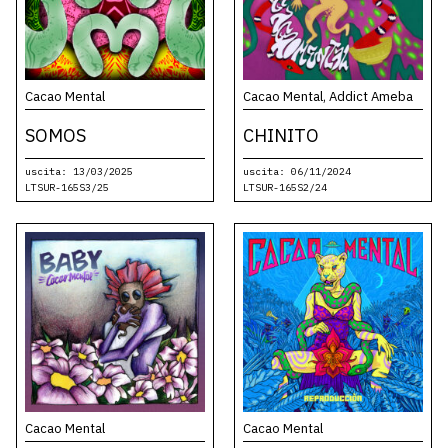
Cacao Mental
Cacao Mental, Addict Ameba
SOMOS
CHINITO
uscita: 13/03/2025
uscita: 06/11/2024
LTSUR-165S3/25
LTSUR-165S2/24
Cacao Mental
Cacao Mental