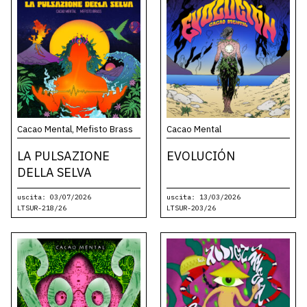
Cacao Mental, Mefisto Brass
Cacao Mental
LA PULSAZIONE
EVOLUCIÓN
DELLA SELVA
uscita: 03/07/2026
uscita: 13/03/2026
LTSUR-218/26
LTSUR-203/26