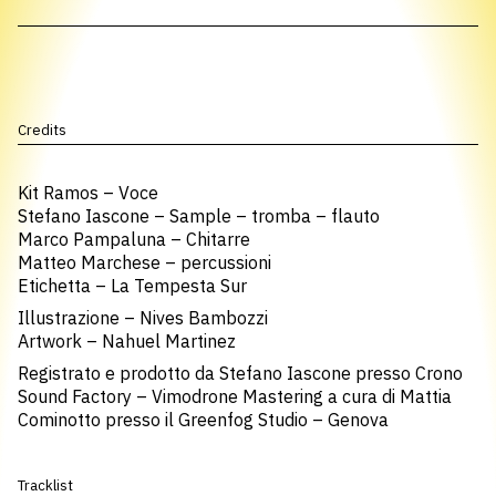
Credits
Kit Ramos – Voce
Stefano Iascone – Sample – tromba – flauto
Marco Pampaluna – Chitarre
Matteo Marchese – percussioni
Etichetta – La Tempesta Sur
Illustrazione – Nives Bambozzi
Artwork – Nahuel Martinez
Registrato e prodotto da Stefano Iascone presso Crono
Sound Factory – Vimodrone Mastering a cura di Mattia
Cominotto presso il Greenfog Studio – Genova
Tracklist