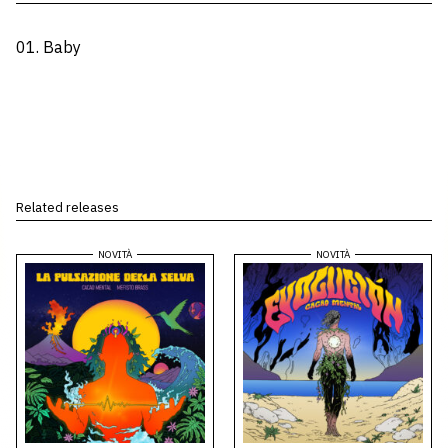
01. Baby
Related releases