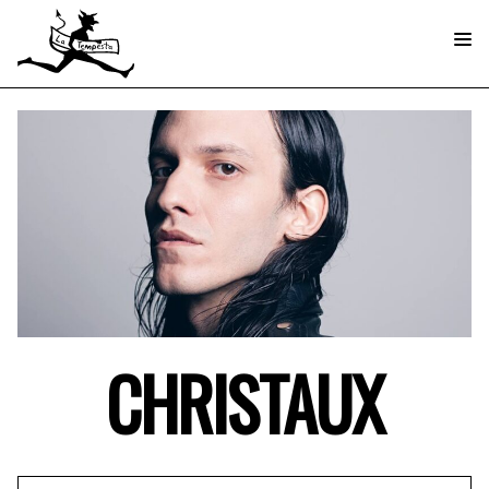
CHRISTAUX